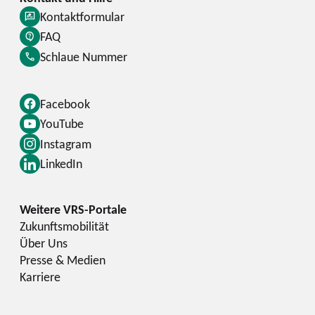
Kontaktformular
FAQ
Schlaue Nummer
Facebook
YouTube
Instagram
LinkedIn
Zukunftsmobilität
Über Uns
Presse & Medien
Karriere