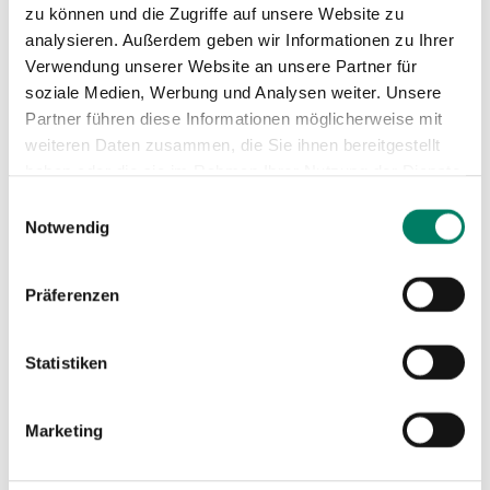
zu können und die Zugriffe auf unsere Website zu
analysieren. Außerdem geben wir Informationen zu Ihrer
Verwendung unserer Website an unsere Partner für
soziale Medien, Werbung und Analysen weiter. Unsere
Partner führen diese Informationen möglicherweise mit
weiteren Daten zusammen, die Sie ihnen bereitgestellt
haben oder die sie im Rahmen Ihrer Nutzung der Dienste
gesammelt haben.
Einwilligungsauswahl
Notwendig
Präferenzen
Statistiken
Marketing