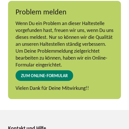
Problem melden
Wenn Du ein Problem an dieser Haltestelle
vorgefunden hast, freuen wir uns, wenn Du uns
dieses meldest. Nur so können wir die Qualität
an unseren Haltestellen ständig verbessern.
Um Deine Problemmeldung zielgerichtet
bearbeiten zu können, haben wir ein Online-
Formular eingerichtet.
ZUM ONLINE-FORMULAR
Vielen Dank für Deine Mitwirkung!!