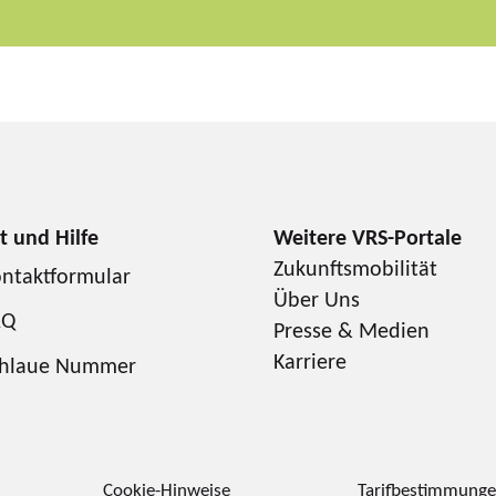
Zukunftsmobilität
ntaktformular
Über Uns
AQ
Presse & Medien
Karriere
chlaue Nummer
Cookie-Hinweise
Tarifbestimmung