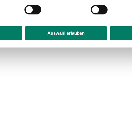
Auswahl erlauben