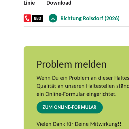
Linie
Download
Richtung Roisdorf (2026)
883
Problem melden
Wenn Du ein Problem an dieser Haltest
Qualität an unseren Haltestellen stä
ein Online-Formular eingerichtet.
ZUM ONLINE-FORMULAR
Vielen Dank für Deine Mitwirkung!!