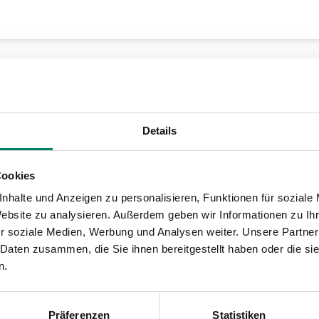
Details
Cookies
denich Nord Bf
nhalte und Anzeigen zu personalisieren, Funktionen für soziale
Website zu analysieren. Außerdem geben wir Informationen zu I
r soziale Medien, Werbung und Analysen weiter. Unsere Partner
 Daten zusammen, die Sie ihnen bereitgestellt haben oder die s
n.
Präferenzen
Statistiken