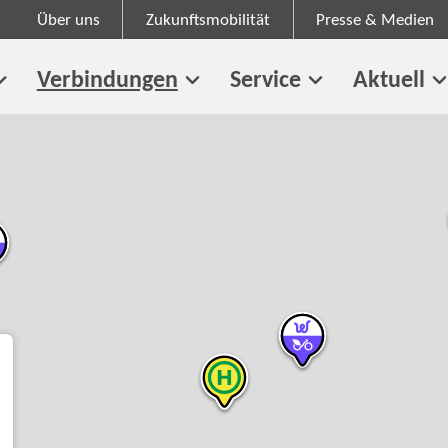
Über uns
Zukunftsmobilität
Presse & Medien
Verbindungen
Service
Aktuell