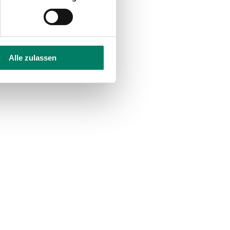
Alle zulassen