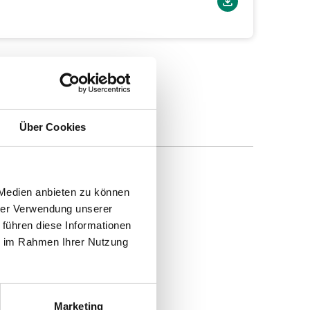
Über Cookies
 Medien anbieten zu können
hrer Verwendung unserer
 führen diese Informationen
ie im Rahmen Ihrer Nutzung
Marketing