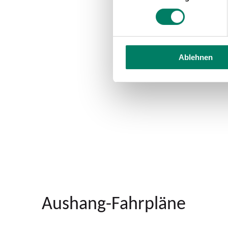
Ablehnen
Aushang-Fahrpläne