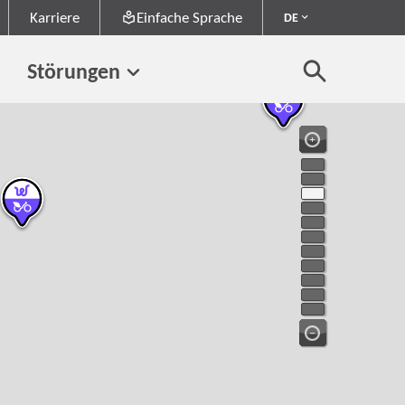
Karriere
Einfache Sprache
DE
Störungen