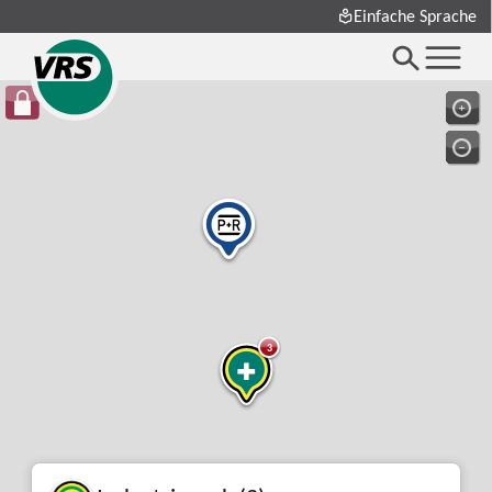
Einfache Sprache
3