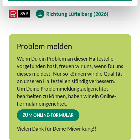
859
Richtung Lüftelberg (2026)
Problem melden
Wenn Du ein Problem an dieser Haltestelle
vorgefunden hast, freuen wir uns, wenn Du uns
dieses meldest. Nur so können wir die Qualität
an unseren Haltestellen ständig verbessern.
Um Deine Problemmeldung zielgerichtet
bearbeiten zu können, haben wir ein Online-
Formular eingerichtet.
ZUM ONLINE-FORMULAR
Vielen Dank für Deine Mitwirkung!!