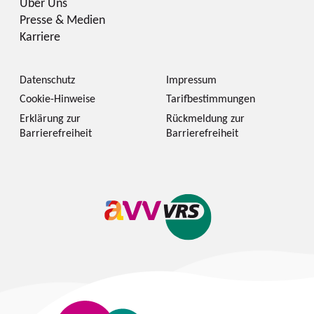
Über Uns
Presse & Medien
Karriere
Datenschutz
Impressum
Cookie-Hinweise
Tarifbestimmungen
Erklärung zur
Rückmeldung zur
Barrierefreiheit
Barrierefreiheit