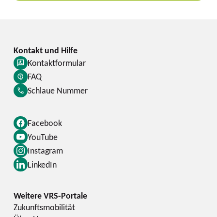
Kontaktformular
FAQ
Schlaue Nummer
Facebook
YouTube
Instagram
LinkedIn
Zukunftsmobilität