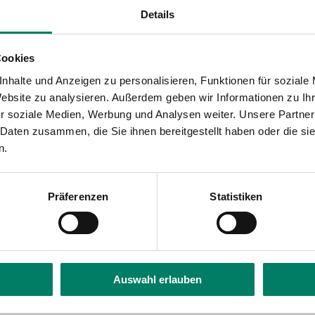
Details
Cookies
nhalte und Anzeigen zu personalisieren, Funktionen für soziale
Website zu analysieren. Außerdem geben wir Informationen zu I
r soziale Medien, Werbung und Analysen weiter. Unsere Partner
 Daten zusammen, die Sie ihnen bereitgestellt haben oder die s
n.
Präferenzen
Statistiken
Auswahl erlauben