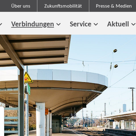
Über uns
Zukunftsmobilität
Presse & Medien
Verbindungen
Service
Aktuell