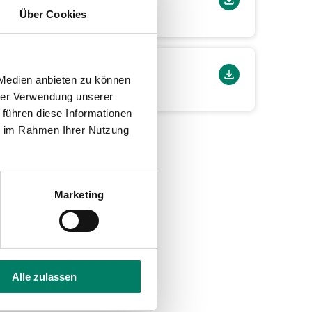
Über Cookies
 Medien anbieten zu können
hrer Verwendung unserer
 führen diese Informationen
ie im Rahmen Ihrer Nutzung
Marketing
Alle zulassen