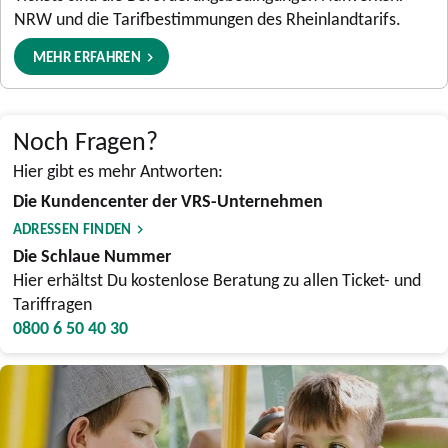
NRW und die Tarifbestimmungen des Rheinlandtarifs.
MEHR ERFAHREN
Noch Fragen?
Hier gibt es mehr Antworten:
Die Kundencenter der VRS-Unternehmen
ADRESSEN FINDEN
Die Schlaue Nummer
Hier erhältst Du kostenlose Beratung zu allen Ticket- und
Tariffragen
0800 6 50 40 30