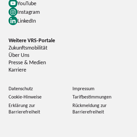
YouTube
Instagram
LinkedIn
Zukunftsmobilität
Über Uns
Presse & Medien
Karriere
Datenschutz
Impressum
Cookie-Hinweise
Tarifbestimmungen
Erklärung zur
Rückmeldung zur
Barrierefreiheit
Barrierefreiheit