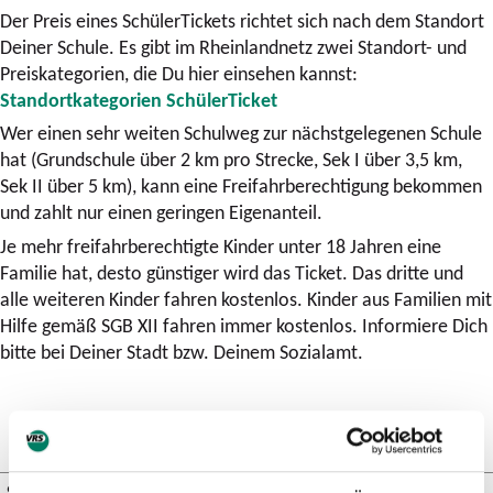
Der Preis eines SchülerTickets richtet sich nach dem Standort
Deiner Schule. Es gibt im Rheinlandnetz zwei Standort- und
Preiskategorien, die Du hier einsehen kannst:
Standortkategorien SchülerTicket
Wer einen sehr weiten Schulweg zur nächstgelegenen Schule
hat (Grundschule über 2 km pro Strecke, Sek I über 3,5 km,
Sek II über 5 km), kann eine Freifahrberechtigung bekommen
und zahlt nur einen geringen Eigenanteil.
Je mehr freifahrberechtigte Kinder unter 18 Jahren eine
Familie hat, desto günstiger wird das Ticket. Das dritte und
alle weiteren Kinder fahren kostenlos. Kinder aus Familien mit
Hilfe gemäß SGB XII fahren immer kostenlos. Informiere Dich
bitte bei Deiner Stadt bzw. Deinem Sozialamt.
Standort­kategorie
1
2