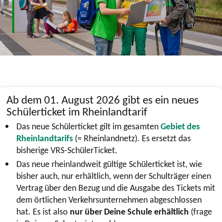
Ab dem 01. August 2026 gibt es ein neues
Schülerticket im Rheinlandtarif
Das neue Schülerticket gilt im gesamten
Gebiet des
Rheinlandtarifs
(= Rheinlandnetz). Es ersetzt das
bisherige VRS-SchülerTicket.
D
as neue rheinlandweit gültige Schülerticket ist, wie
bisher auch, nur erhältlich, wenn der Schulträger einen
Vertrag über den Bezug und die Ausgabe des Tickets mit
dem örtlichen Verkehrsunternehmen abgeschlossen
hat.
Es ist also
nur über Deine Schule erhältlich
(frage