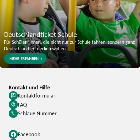
Deutschlandticket Schule
Für Schüler*innen, die nicht nur zur Schule fahren, sondern ganz
Deutschland entdecken wollen.
MEHR ERFAHREN
Kontaktformular
FAQ
Schlaue Nummer
Facebook