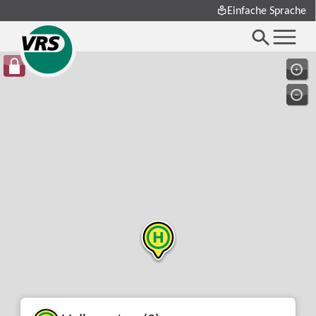
Einfache Sprache