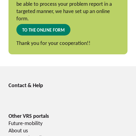
be able to process your problem report in a
targeted manner, we have set up an online
form.
TO THE ONLINE FORM
Thank you for your cooperation!!
Future-mobility
About us