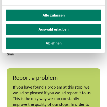
Alle zulassen
Auswahl erlauben
Ablehnen
Report a problem
If you have found a problem at this stop, we
would be pleased if you would report it to us.
This is the only way we can constantly
improve the quality of our stops. In order to