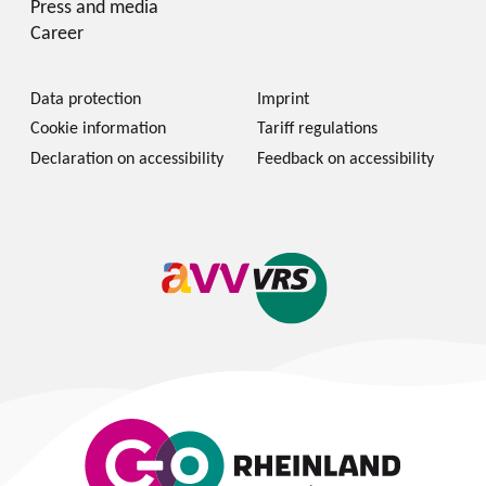
Press and media
Career
Data protection
Imprint
Cookie information
Tariff regulations
Declaration on accessibility
Feedback on accessibility