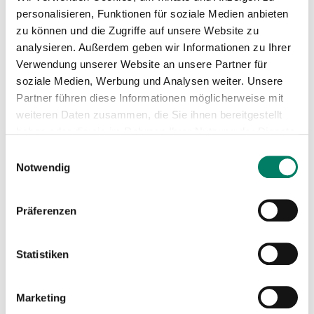
personalisieren, Funktionen für soziale Medien anbieten
zu können und die Zugriffe auf unsere Website zu
analysieren. Außerdem geben wir Informationen zu Ihrer
Verwendung unserer Website an unsere Partner für
soziale Medien, Werbung und Analysen weiter. Unsere
Partner führen diese Informationen möglicherweise mit
weiteren Daten zusammen, die Sie ihnen bereitgestellt
haben oder die sie im Rahmen Ihrer Nutzung der Dienste
gesammelt haben.
Einwilligungsauswahl
Notwendig
Präferenzen
Statistiken
Marketing