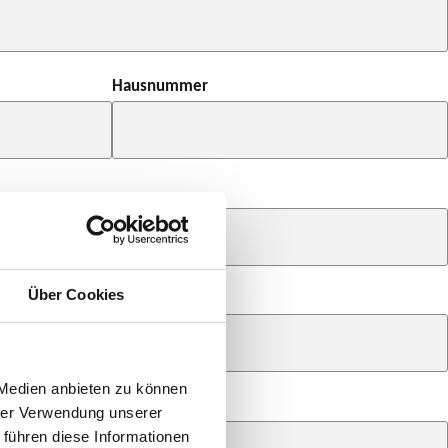
Hausnummer
Über Cookies
 Medien anbieten zu können
hrer Verwendung unserer
 führen diese Informationen