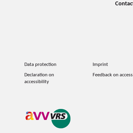
Data protection
Imprint
Declaration on
Feedback on accessi
accessibility