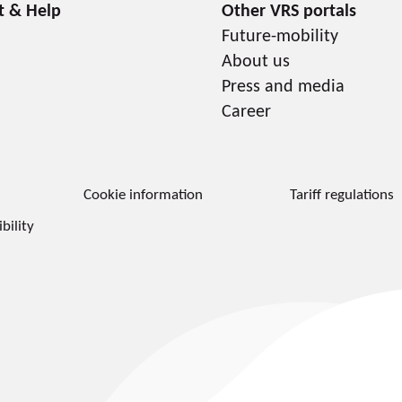
Future-mobility
About us
Press and media
Career
Cookie information
Tariff regulations
bility