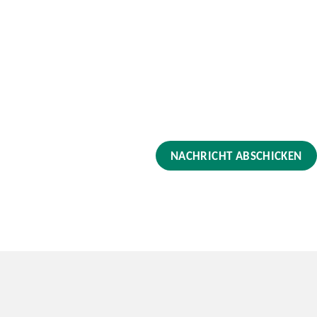
NACHRICHT ABSCHICKEN