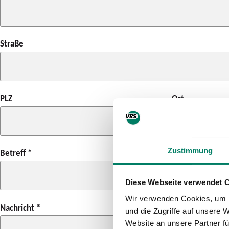
Straße
PLZ
Ort
Zustimmung
Betreff
*
Diese Webseite verwendet 
Wir verwenden Cookies, um I
Nachricht
*
und die Zugriffe auf unsere 
Website an unsere Partner fü