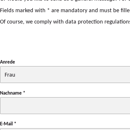
Fields marked with * are mandatory and must be fille
Of course, we comply with data protection regulations
Anrede
Nachname
*
E-Mail
*