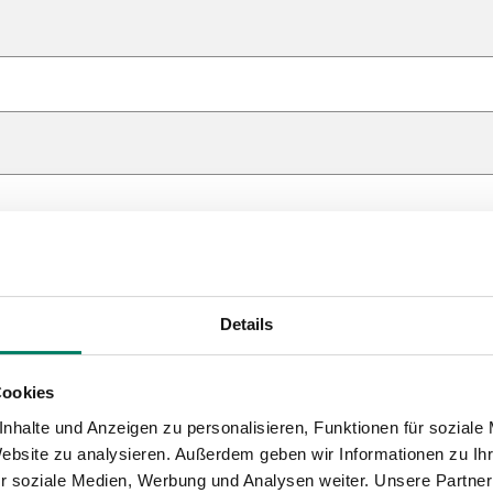
Details
Cookies
nhalte und Anzeigen zu personalisieren, Funktionen für soziale
Website zu analysieren. Außerdem geben wir Informationen zu I
r soziale Medien, Werbung und Analysen weiter. Unsere Partner