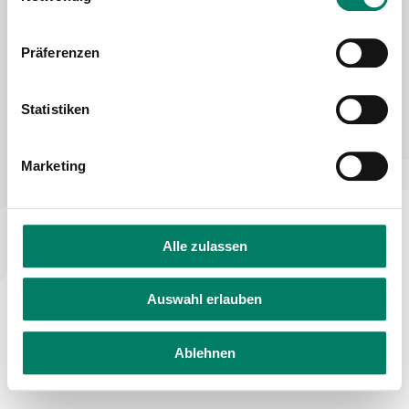
Declaration on accessibility
Feedback on accessibility
Präferenzen
Statistiken
Marketing
Alle zulassen
Auswahl erlauben
Ablehnen