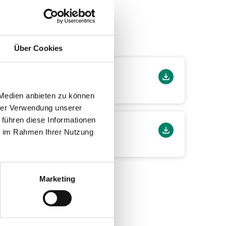
Über Cookies
 Medien anbieten zu können
hrer Verwendung unserer
 führen diese Informationen
ie im Rahmen Ihrer Nutzung
Marketing