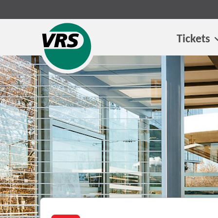
Tickets