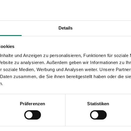
Details
Cookies
nhalte und Anzeigen zu personalisieren, Funktionen für soziale
Website zu analysieren. Außerdem geben wir Informationen zu I
r soziale Medien, Werbung und Analysen weiter. Unsere Partner
 Daten zusammen, die Sie ihnen bereitgestellt haben oder die s
n.
Präferenzen
Statistiken