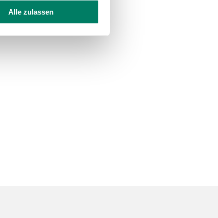
Alle zulassen