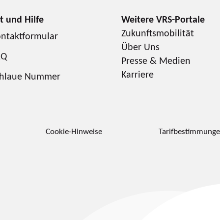
Zukunftsmobilität
ntaktformular
Über Uns
AQ
Presse & Medien
Karriere
chlaue Nummer
Cookie-Hinweise
Tarifbestimmung