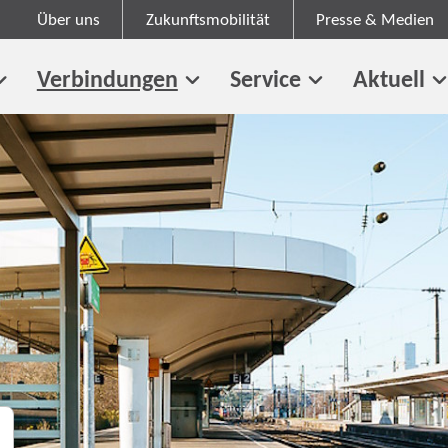
Über uns
Zukunftsmobilität
Presse & Medien
Verbindungen
Service
Aktuell