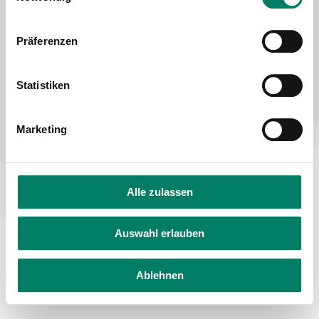
Declaration on accessibility
Feedback on accessibility
Präferenzen
Statistiken
Marketing
Alle zulassen
Auswahl erlauben
Ablehnen