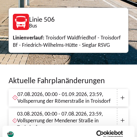
Linie 506
Bus
Linienverlauf:
Troisdorf Waldfriedhof - Troisdorf
Bf - Friedrich-Wilhelms-Hütte - Sieglar RSVG
Aktuelle Fahrplanänderungen
07.08.2026, 00:00 - 01.09.2026, 23:59,
Vollsperrung der Römerstraße in Troisdorf
03.08.2026, 00:00 - 07.08.2026, 23:59,
Vollsperrung der Mendener Straße in
Troisdorf