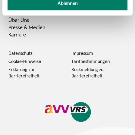
Ablehnen
Zukunftsmobilität
Über Uns
Presse & Medien
Karriere
Datenschutz
Impressum
Cookie-Hinweise
Tarifbestimmungen
Erklärung zur
Rückmeldung zur
Barrierefreiheit
Barrierefreiheit