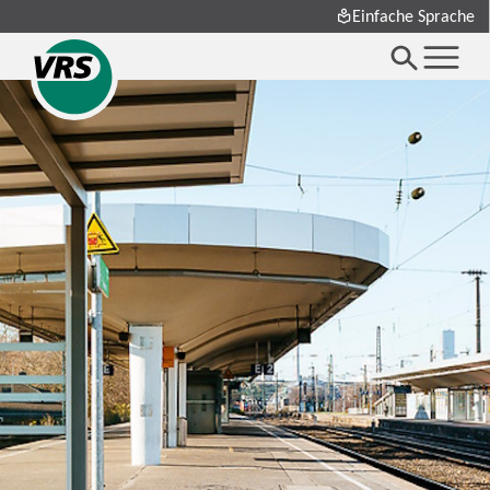
Einfache Sprache