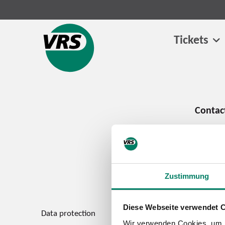
Tickets
Zustimmung
Diese Webseite verwendet 
Data protection
Imprint
Wir verwenden Cookies, um I