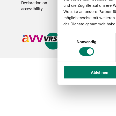
Declaration on
Feedback on accessi
und die Zugriffe auf unsere 
accessibility
Website an unsere Partner fü
möglicherweise mit weiteren
der Dienste gesammelt habe
Einwilligungsauswahl
Notwendig
Ablehnen