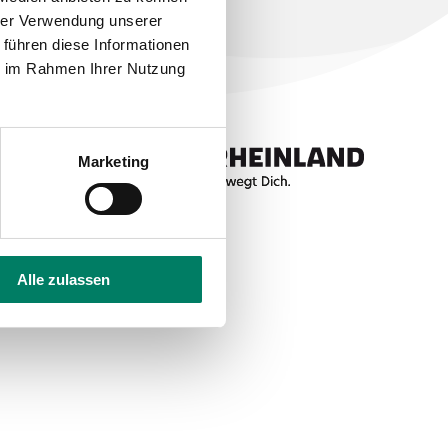
hrer Verwendung unserer
 führen diese Informationen
ie im Rahmen Ihrer Nutzung
Marketing
Alle zulassen