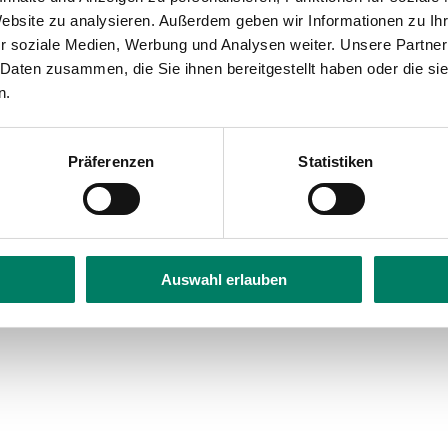
bility
Website zu analysieren. Außerdem geben wir Informationen zu I
r soziale Medien, Werbung und Analysen weiter. Unsere Partner
 Daten zusammen, die Sie ihnen bereitgestellt haben oder die s
n.
Präferenzen
Statistiken
Auswahl erlauben