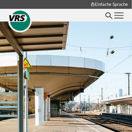
Einfache Sprache