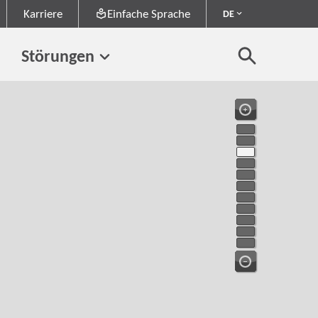
Karriere
Einfache Sprache
DE
Störungen