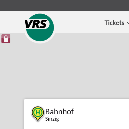
Tickets
Bahnhof
Sinzig