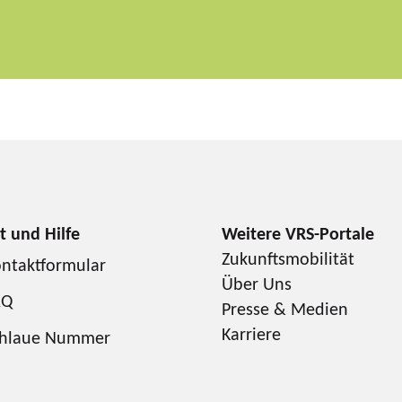
Zukunftsmobilität
ntaktformular
Über Uns
AQ
Presse & Medien
Karriere
chlaue Nummer