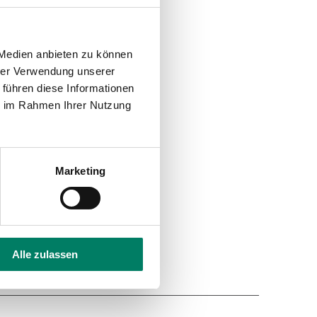
 Medien anbieten zu können
hrer Verwendung unserer
 führen diese Informationen
ie im Rahmen Ihrer Nutzung
Marketing
Alle zulassen