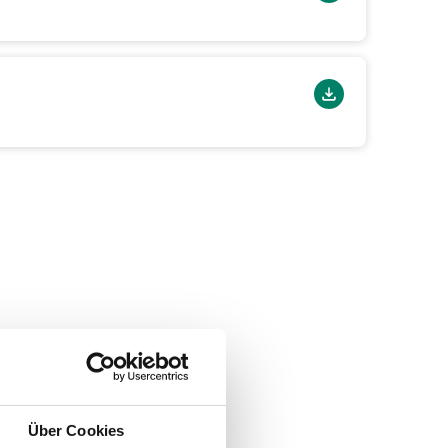
Über Cookies