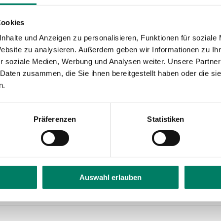
Cookies
nhalte und Anzeigen zu personalisieren, Funktionen für soziale
Website zu analysieren. Außerdem geben wir Informationen zu I
r soziale Medien, Werbung und Analysen weiter. Unsere Partner
 Daten zusammen, die Sie ihnen bereitgestellt haben oder die s
n.
Präferenzen
Statistiken
Auswahl erlauben