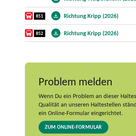
Richtung Kripp (2026)
851
Richtung Kripp (2026)
852
Problem melden
Wenn Du ein Problem an dieser Haltest
Qualität an unseren Haltestellen stä
ein Online-Formular eingerichtet.
ZUM ONLINE-FORMULAR