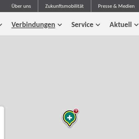
Über uns
Zukunftsmobilität
Presse & Medien
Verbindungen
Service
Aktuell
3