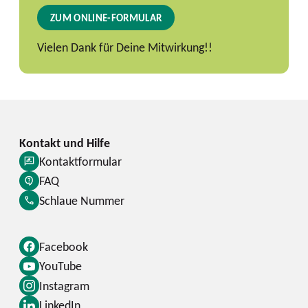
ZUM ONLINE-FORMULAR
Vielen Dank für Deine Mitwirkung!!
Kontaktformular
FAQ
Schlaue Nummer
Facebook
YouTube
Instagram
LinkedIn