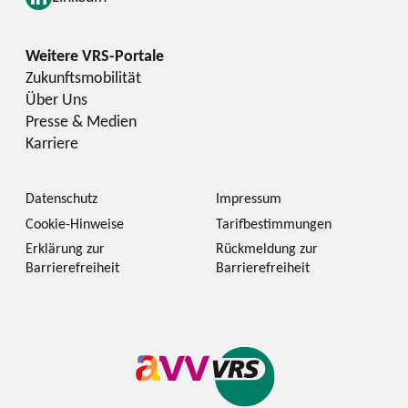
Zukunftsmobilität
Über Uns
Presse & Medien
Karriere
Datenschutz
Impressum
Cookie-Hinweise
Tarifbestimmungen
Erklärung zur
Rückmeldung zur
Barrierefreiheit
Barrierefreiheit