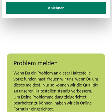
Ablehnen
Problem melden
Wenn Du ein Problem an dieser Haltestelle
vorgefunden hast, freuen wir uns, wenn Du uns
dieses meldest. Nur so können wir die Qualität
an unseren Haltestellen ständig verbessern.
Um Deine Problemmeldung zielgerichtet
bearbeiten zu können, haben wir ein Online-
Formular eingerichtet.