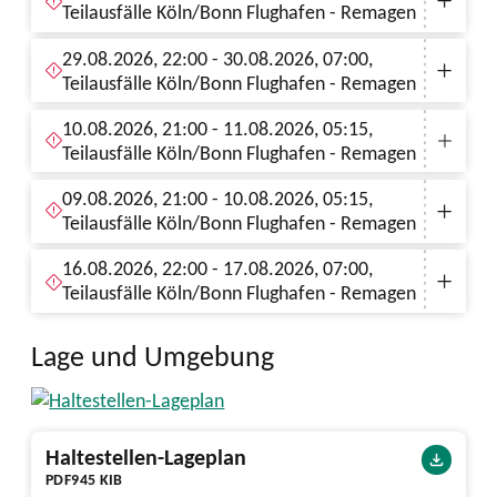
Teilausfälle Köln/Bonn Flughafen - Remagen
29.08.2026, 22:00 - 30.08.2026, 07:00,
Teilausfälle Köln/Bonn Flughafen - Remagen
10.08.2026, 21:00 - 11.08.2026, 05:15,
Teilausfälle Köln/Bonn Flughafen - Remagen
09.08.2026, 21:00 - 10.08.2026, 05:15,
Teilausfälle Köln/Bonn Flughafen - Remagen
16.08.2026, 22:00 - 17.08.2026, 07:00,
Teilausfälle Köln/Bonn Flughafen - Remagen
Lage und Umgebung
Haltestellen-Lageplan
PDF
945 KIB