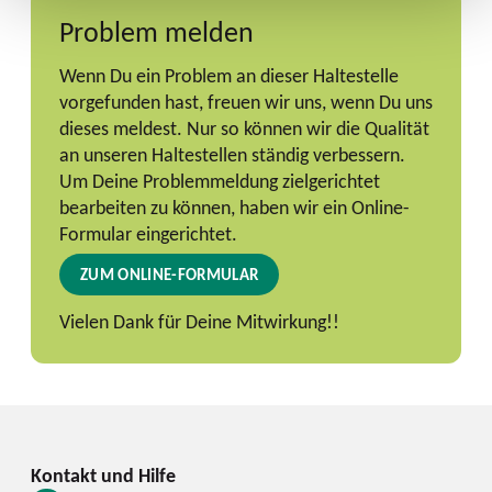
Problem melden
Wenn Du ein Problem an dieser Haltestelle
vorgefunden hast, freuen wir uns, wenn Du uns
dieses meldest. Nur so können wir die Qualität
an unseren Haltestellen ständig verbessern.
Um Deine Problemmeldung zielgerichtet
bearbeiten zu können, haben wir ein Online-
Formular eingerichtet.
ZUM ONLINE-FORMULAR
Vielen Dank für Deine Mitwirkung!!