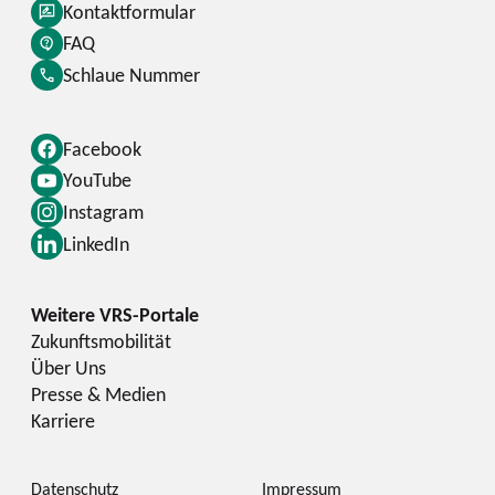
Kontaktformular
FAQ
Schlaue Nummer
Facebook
YouTube
Instagram
LinkedIn
Zukunftsmobilität
Über Uns
Presse & Medien
Karriere
Datenschutz
Impressum