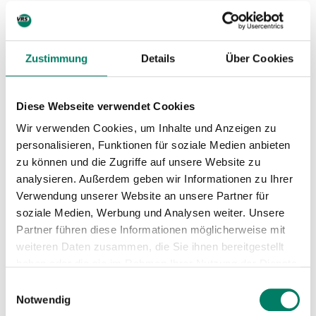
Zustimmung
Details
Über Cookies
Diese Webseite verwendet Cookies
Wir verwenden Cookies, um Inhalte und Anzeigen zu
personalisieren, Funktionen für soziale Medien anbieten
zu können und die Zugriffe auf unsere Website zu
analysieren. Außerdem geben wir Informationen zu Ihrer
Verwendung unserer Website an unsere Partner für
soziale Medien, Werbung und Analysen weiter. Unsere
Partner führen diese Informationen möglicherweise mit
weiteren Daten zusammen, die Sie ihnen bereitgestellt
haben oder die sie im Rahmen Ihrer Nutzung der Dienste
gesammelt haben.
Einwilligungsauswahl
Notwendig