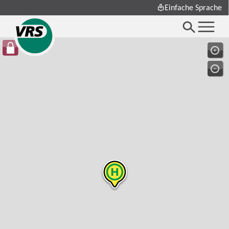
Einfache Sprache