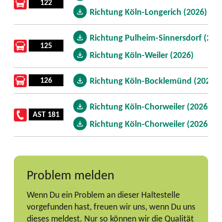
122
Richtung Köln-Longerich (2026)
Richtung Pulheim-Sinnersdorf (202
125
Richtung Köln-Weiler (2026)
126
Richtung Köln-Bocklemünd (2026)
Richtung Köln-Chorweiler (2026)
AST 181
Richtung Köln-Chorweiler (2026)
Problem melden
Wenn Du ein Problem an dieser Haltestelle
vorgefunden hast, freuen wir uns, wenn Du uns
dieses meldest. Nur so können wir die Qualität