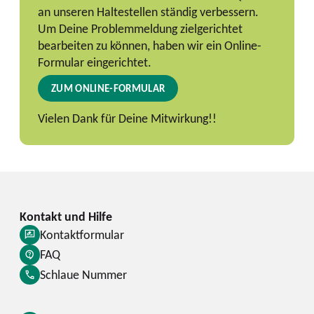
an unseren Haltestellen ständig verbessern.
Um Deine Problemmeldung zielgerichtet
bearbeiten zu können, haben wir ein Online-
Formular eingerichtet.
ZUM ONLINE-FORMULAR
Vielen Dank für Deine Mitwirkung!!
Kontaktformular
FAQ
Schlaue Nummer