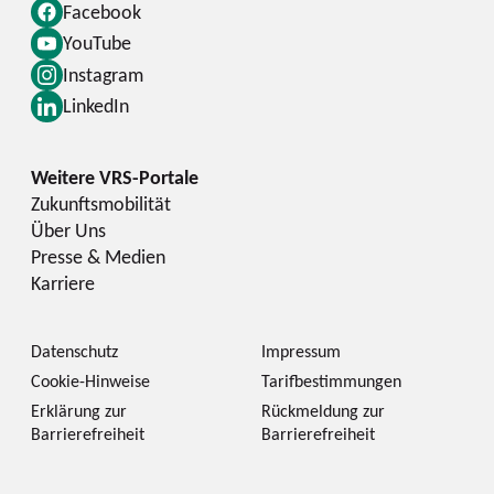
Facebook
YouTube
Instagram
LinkedIn
Zukunftsmobilität
Über Uns
Presse & Medien
Karriere
Datenschutz
Impressum
Cookie-Hinweise
Tarifbestimmungen
Erklärung zur
Rückmeldung zur
Barrierefreiheit
Barrierefreiheit