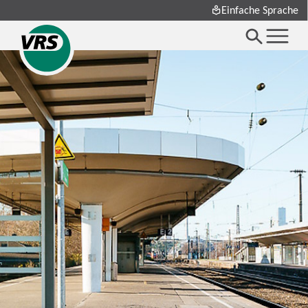
Einfache Sprache