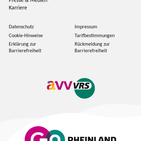
Karriere
Datenschutz
Impressum
Cookie-Hinweise
Tarifbestimmungen
Erklärung zur
Rückmeldung zur
Barrierefreiheit
Barrierefreiheit