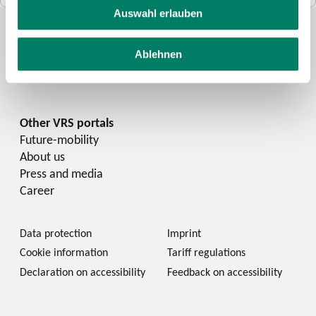
Auswahl erlauben
Ablehnen
Future-mobility
About us
Press and media
Career
Data protection
Imprint
Cookie information
Tariff regulations
Declaration on accessibility
Feedback on accessibility