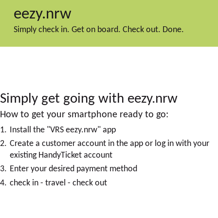
eezy.nrw
Simply check in. Get on board. Check out. Done.
Simply get going with eezy.nrw
How to get your smartphone ready to go:
Install the "VRS eezy.nrw" app
Create a customer account in the app or log in with your
existing HandyTicket account
Enter your desired payment method
check in - travel - check out