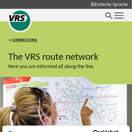
Einfache Sprache
CONNECTIONS
The VRS route network
Here you are informed all along the line.