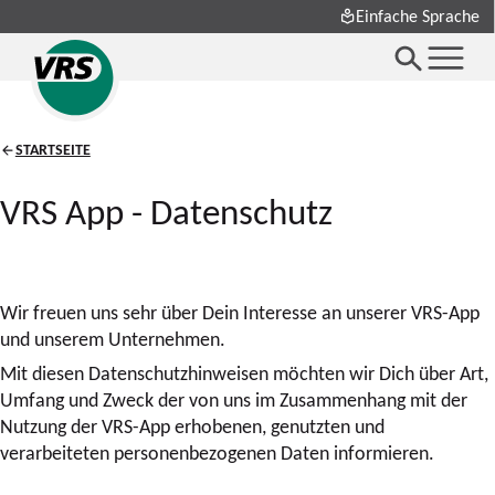
Einfache Sprache
STARTSEITE
VRS App - Datenschutz
Wir freuen uns sehr über Dein Interesse an unserer VRS-App
und unserem Unternehmen.
Mit diesen Datenschutzhinweisen möchten wir Dich über Art,
Umfang und Zweck der von uns im Zusammenhang mit der
Nutzung der VRS-App erhobenen, genutzten und
verarbeiteten personenbezogenen Daten informieren.