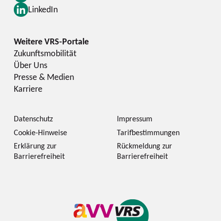
LinkedIn
Zukunftsmobilität
Über Uns
Presse & Medien
Karriere
Datenschutz
Impressum
Cookie-Hinweise
Tarifbestimmungen
Erklärung zur
Rückmeldung zur
Barrierefreiheit
Barrierefreiheit