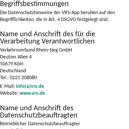
Begriffsbestimmungen
Die Datenschutzhinweise der VRS-App beruhen auf den
Begrifflichkeiten, die in Art. 4 DSGVO festgelegt sind.
Name und Anschrift des für die
Verarbeitung Verantwortlichen
Verkehrsverbund Rhein-Sieg GmbH
Deutzer Allee 4
50679 Köln
Deutschland
Tel.: 0221 208080
E-Mail:
info(a)vrs.de
Website:
www.vrs.de
Name und Anschrift des
Datenschutzbeauftragten
Betrieblicher Datenschutzbeauftragter