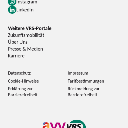
Instagram
LinkedIn
Zukunftsmobilität
Über Uns
Presse & Medien
Karriere
Datenschutz
Impressum
Cookie-Hinweise
Tarifbestimmungen
Erklärung zur
Rückmeldung zur
Barrierefreiheit
Barrierefreiheit