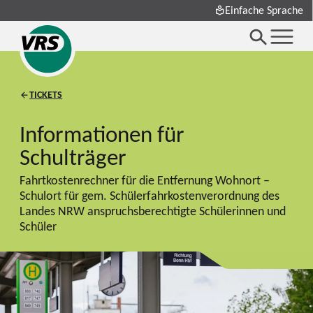
Einfache Sprache
TICKETS
Informationen für
Schulträger
Fahrtkostenrechner für die Entfernung Wohnort –
Schulort für gem. Schülerfahrkostenverordnung des
Landes NRW anspruchsberechtigte Schülerinnen und
Schüler