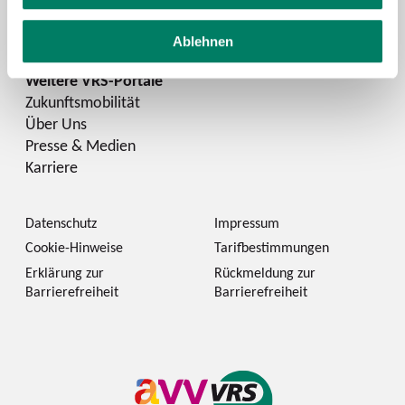
LinkedIn
Ablehnen
Zukunftsmobilität
Über Uns
Presse & Medien
Karriere
Datenschutz
Impressum
Cookie-Hinweise
Tarifbestimmungen
Erklärung zur
Rückmeldung zur
Barrierefreiheit
Barrierefreiheit