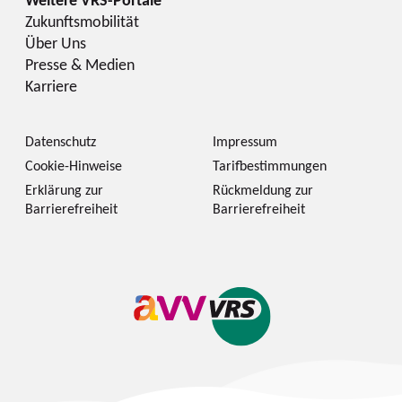
Zukunftsmobilität
Über Uns
Presse & Medien
Karriere
Datenschutz
Impressum
Cookie-Hinweise
Tarifbestimmungen
Erklärung zur
Rückmeldung zur
Barrierefreiheit
Barrierefreiheit