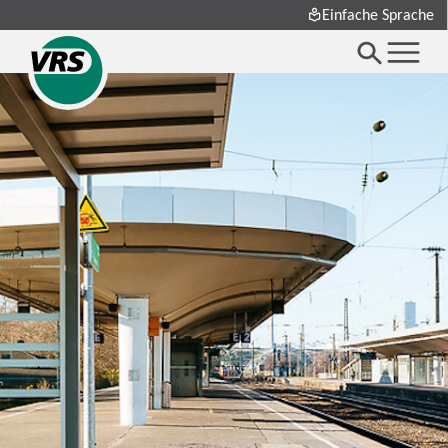
Einfache Sprache