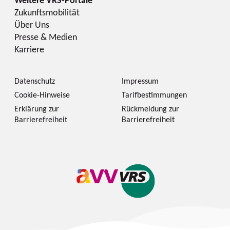
Zukunftsmobilität
Über Uns
Presse & Medien
Karriere
Datenschutz
Impressum
Cookie-Hinweise
Tarifbestimmungen
Erklärung zur
Rückmeldung zur
Barrierefreiheit
Barrierefreiheit