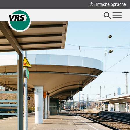
Einfache Sprache