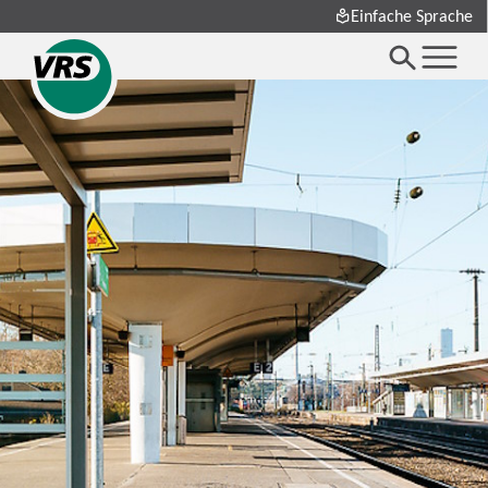
Einfache Sprache