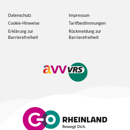
Datenschutz
Impressum
Cookie-Hinweise
Tarifbestimmungen
Erklärung zur
Rückmeldung zur
Barrierefreiheit
Barrierefreiheit