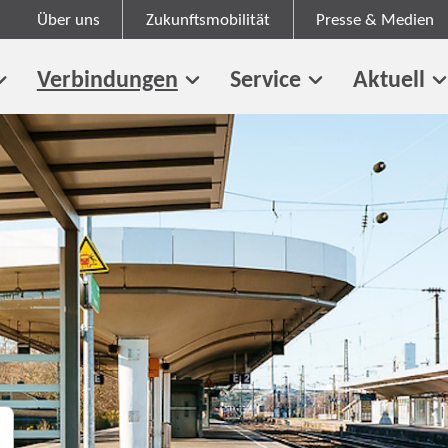
Über uns
Zukunftsmobilität
Presse & Medien
Verbindungen
Service
Aktuell