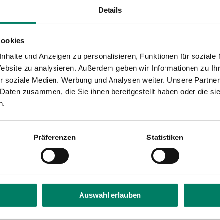
Details
Cookies
nhalte und Anzeigen zu personalisieren, Funktionen für soziale
Website zu analysieren. Außerdem geben wir Informationen zu I
r soziale Medien, Werbung und Analysen weiter. Unsere Partner
 Daten zusammen, die Sie ihnen bereitgestellt haben oder die s
n.
Präferenzen
Statistiken
Auswahl erlauben