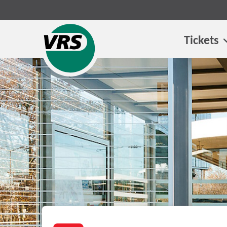
Tickets