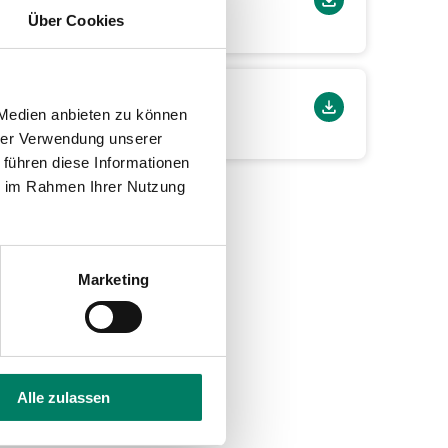
Über Cookies
 Medien anbieten zu können
hrer Verwendung unserer
 führen diese Informationen
ie im Rahmen Ihrer Nutzung
Marketing
Alle zulassen