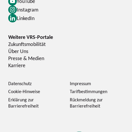
YouTube
Instagram
LinkedIn
Zukunftsmobilität
Über Uns
Presse & Medien
Karriere
Datenschutz
Impressum
Cookie-Hinweise
Tarifbestimmungen
Erklärung zur
Rückmeldung zur
Barrierefreiheit
Barrierefreiheit