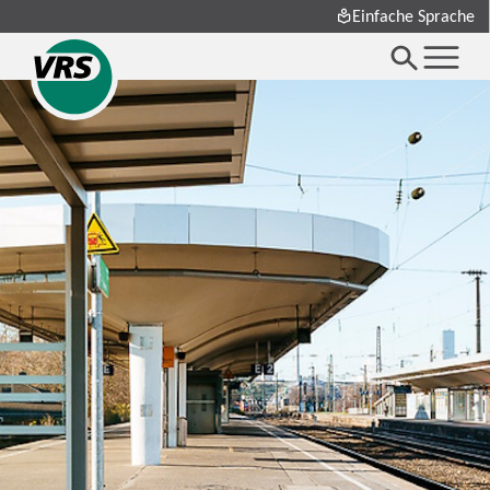
Einfache Sprache