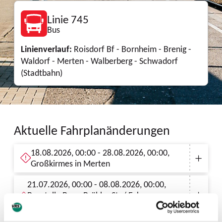
Linie 745
Bus
Linienverlauf:
Roisdorf Bf - Bornheim - Brenig -
Waldorf - Merten - Walberberg - Schwadorf
(Stadtbahn)
Aktuelle Fahrplanänderungen
18.08.2026, 00:00 - 28.08.2026, 00:00,
Großkirmes in Merten
21.07.2026, 00:00 - 08.08.2026, 00:00,
Baustelle Bonn Brühler Str./ Ecke
Lortzingerstrasse