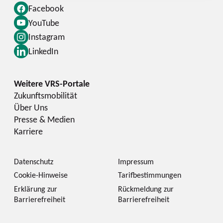
Facebook
YouTube
Instagram
LinkedIn
Zukunftsmobilität
Über Uns
Presse & Medien
Karriere
Datenschutz
Impressum
Cookie-Hinweise
Tarifbestimmungen
Erklärung zur
Rückmeldung zur
Barrierefreiheit
Barrierefreiheit