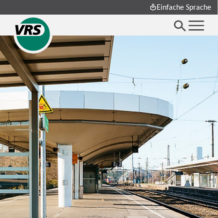
Einfache Sprache