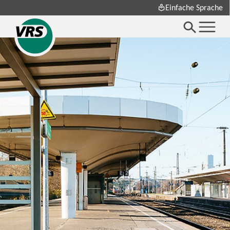
Einfache Sprache