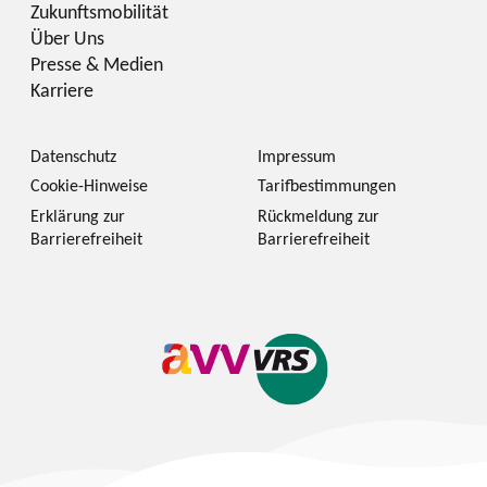
Zukunftsmobilität
Über Uns
Presse & Medien
Karriere
Datenschutz
Impressum
Cookie-Hinweise
Tarifbestimmungen
Erklärung zur
Rückmeldung zur
Barrierefreiheit
Barrierefreiheit