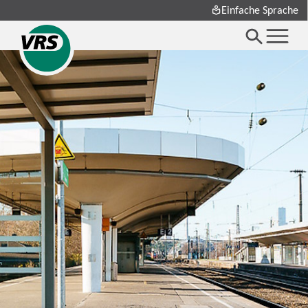
Einfache Sprache