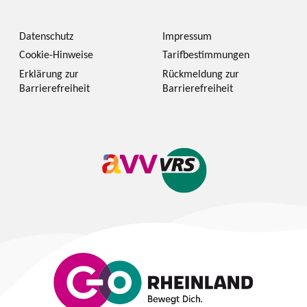
Datenschutz
Impressum
Cookie-Hinweise
Tarifbestimmungen
Erklärung zur
Rückmeldung zur
Barrierefreiheit
Barrierefreiheit