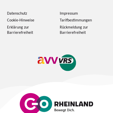
Datenschutz
Impressum
Cookie-Hinweise
Tarifbestimmungen
Erklärung zur
Rückmeldung zur
Barrierefreiheit
Barrierefreiheit