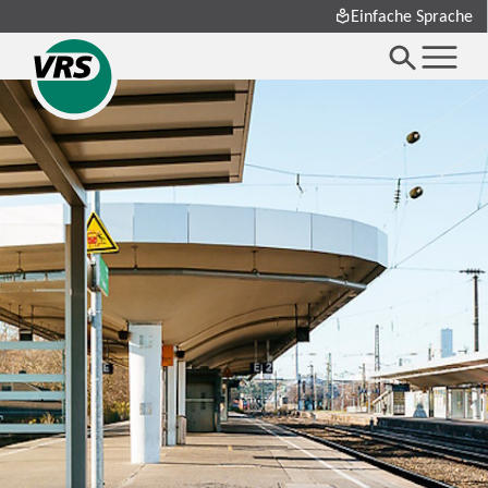
Einfache Sprache