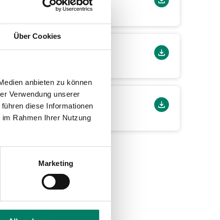
Über Cookies
 Medien anbieten zu können
hrer Verwendung unserer
 führen diese Informationen
ie im Rahmen Ihrer Nutzung
Marketing