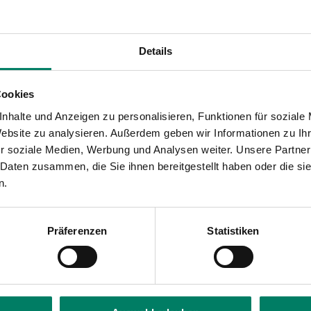
Details
Cookies
nhalte und Anzeigen zu personalisieren, Funktionen für soziale
Website zu analysieren. Außerdem geben wir Informationen zu I
09.2026)
r soziale Medien, Werbung und Analysen weiter. Unsere Partner
 Daten zusammen, die Sie ihnen bereitgestellt haben oder die s
n.
Präferenzen
Statistiken