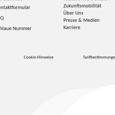
Zukunftsmobilität
ntaktformular
Über Uns
AQ
Presse & Medien
Karriere
chlaue Nummer
Cookie-Hinweise
Tarifbestimmung