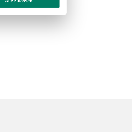
Alle zulassen