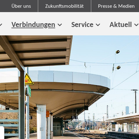
Über uns
Zukunftsmobilität
Presse & Medien
Verbindungen
Service
Aktuell