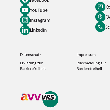
Ko
YouTube
F
Instagram
S
LinkedIn
Datenschutz
Impressum
Erklärung zur
Rückmeldung zur
Barrierefreiheit
Barrierefreiheit