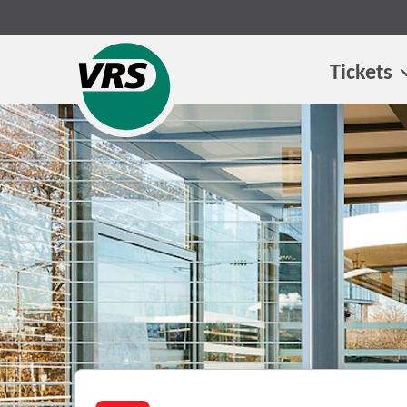
Tickets