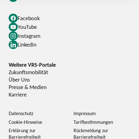
Facebook
YouTube
Instagram
LinkedIn
Zukunftsmobilität
Über Uns
Presse & Medien
Karriere
Datenschutz
Impressum
Cookie-Hinweise
Tarifbestimmungen
Erklärung zur
Rückmeldung zur
Barrierefreiheit
Barrierefreiheit