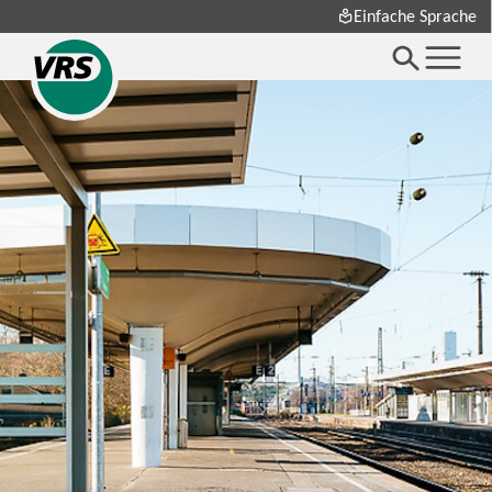
Einfache Sprache