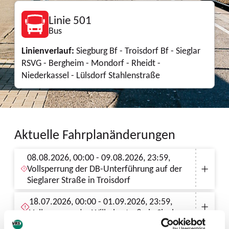
Linie 501
Bus
Linienverlauf:
Siegburg Bf - Troisdorf Bf - Sieglar
RSVG - Bergheim - Mondorf - Rheidt -
Niederkassel - Lülsdorf Stahlenstraße
Aktuelle Fahrplanänderungen
08.08.2026, 00:00 - 09.08.2026, 23:59,
Vollsperrung der DB-Unterführung auf der
Sieglarer Straße in Troisdorf
18.07.2026, 00:00 - 01.09.2026, 23:59,
Vollsperrung der Wilhelmstraße in Siegburg