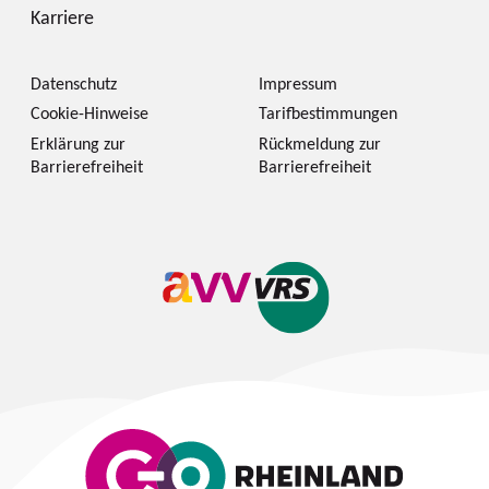
Karriere
Datenschutz
Impressum
Cookie-Hinweise
Tarifbestimmungen
Erklärung zur
Rückmeldung zur
Barrierefreiheit
Barrierefreiheit