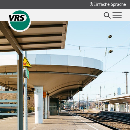
Einfache Sprache