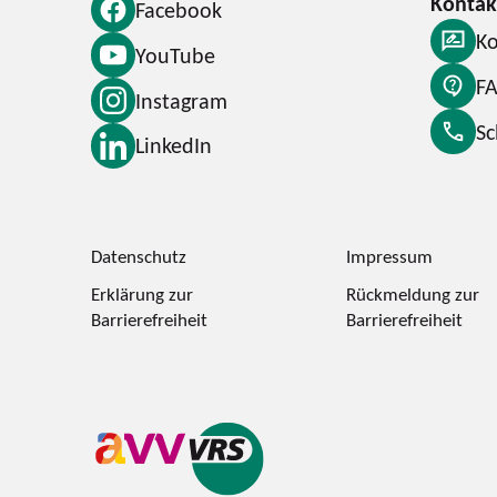
Facebook
Ko
YouTube
F
Instagram
S
LinkedIn
Datenschutz
Impressum
Erklärung zur
Rückmeldung zur
Barrierefreiheit
Barrierefreiheit