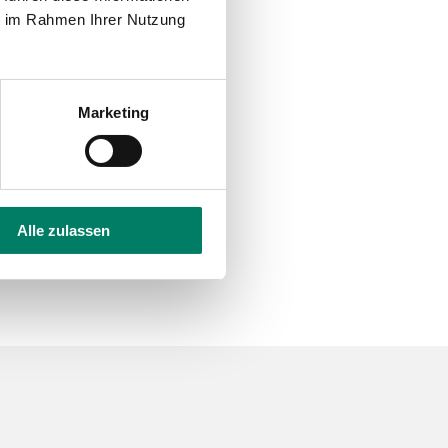
ie im Rahmen Ihrer Nutzung
Marketing
Alle zulassen