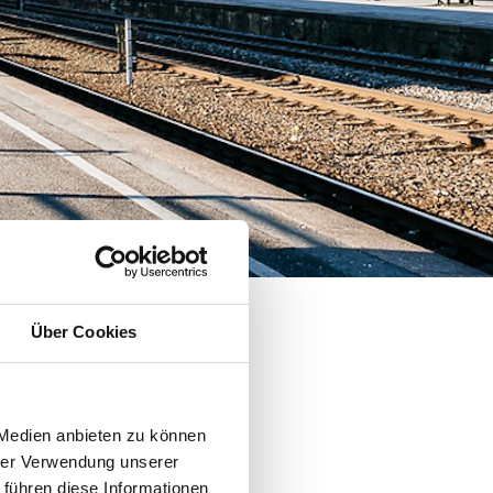
Über Cookies
 Medien anbieten zu können
hrer Verwendung unserer
 führen diese Informationen