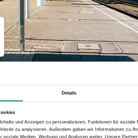
Details
Cookies
nhalte und Anzeigen zu personalisieren, Funktionen für soziale
Website zu analysieren. Außerdem geben wir Informationen zu I
r soziale Medien, Werbung und Analysen weiter. Unsere Partner