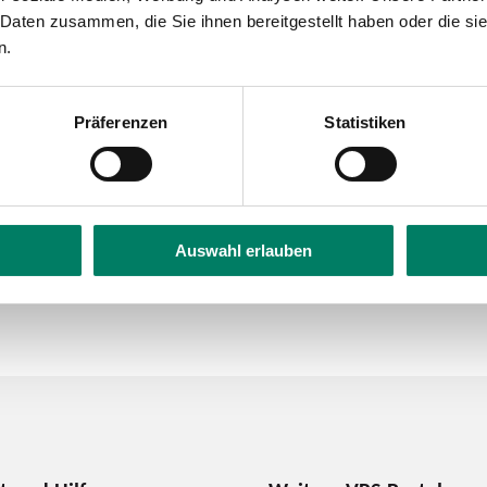
 Daten zusammen, die Sie ihnen bereitgestellt haben oder die s
n.
Präferenzen
Statistiken
bH
Auswahl erlauben