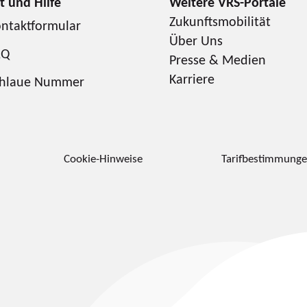
Zukunftsmobilität
ntaktformular
Über Uns
AQ
Presse & Medien
Karriere
chlaue Nummer
Cookie-Hinweise
Tarifbestimmung