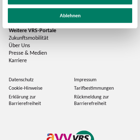
Instagram
LinkedIn
Ablehnen
Zukunftsmobilität
Über Uns
Presse & Medien
Karriere
Datenschutz
Impressum
Cookie-Hinweise
Tarifbestimmungen
Erklärung zur
Rückmeldung zur
Barrierefreiheit
Barrierefreiheit