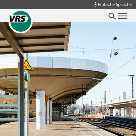
Einfache Sprache