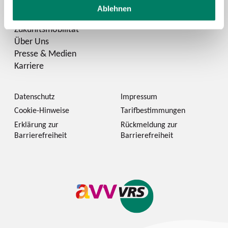
Ablehnen
Zukunftsmobilität
Über Uns
Presse & Medien
Karriere
Datenschutz
Impressum
Cookie-Hinweise
Tarifbestimmungen
Erklärung zur
Rückmeldung zur
Barrierefreiheit
Barrierefreiheit