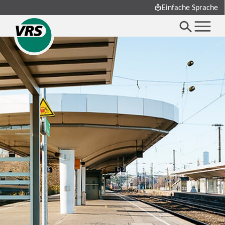
Einfache Sprache