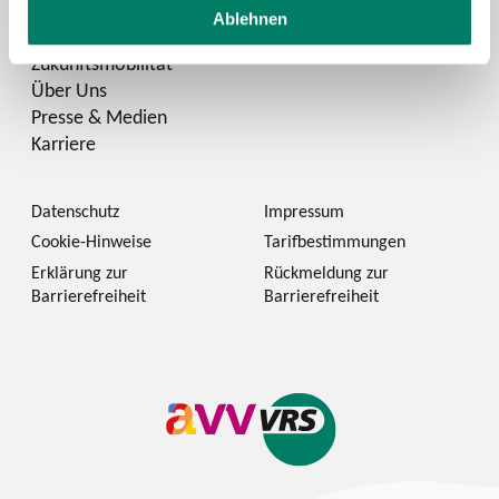
Ablehnen
Zukunftsmobilität
Über Uns
Presse & Medien
Karriere
Datenschutz
Impressum
Cookie-Hinweise
Tarifbestimmungen
Erklärung zur
Rückmeldung zur
Barrierefreiheit
Barrierefreiheit