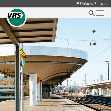
Einfache Sprache