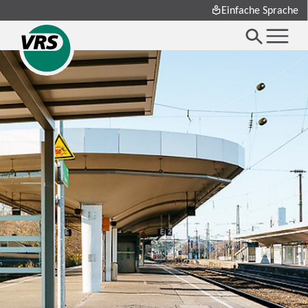
Einfache Sprache