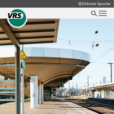
Einfache Sprache