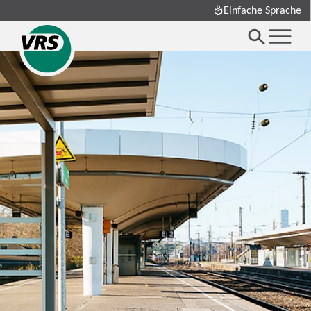
Einfache Sprache