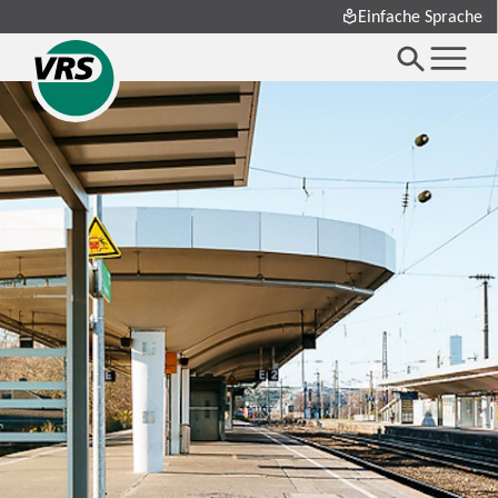
Einfache Sprache