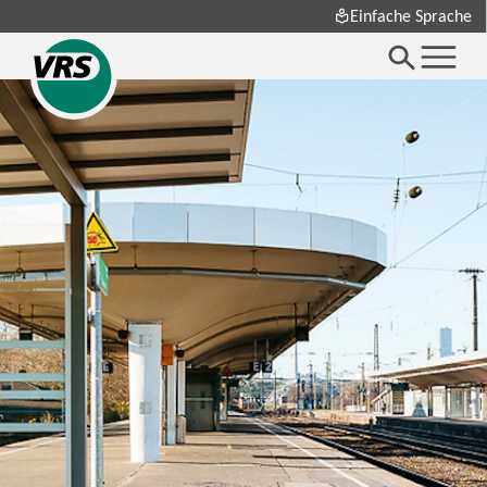
Einfache Sprache