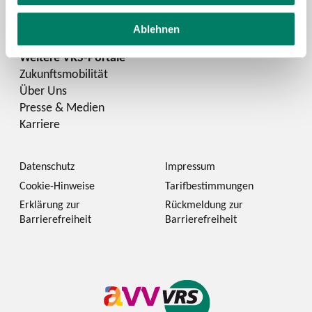
LinkedIn
Ablehnen
Zukunftsmobilität
Über Uns
Presse & Medien
Karriere
Datenschutz
Impressum
Cookie-Hinweise
Tarifbestimmungen
Erklärung zur
Rückmeldung zur
Barrierefreiheit
Barrierefreiheit