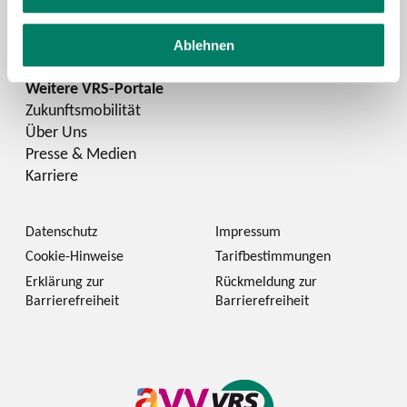
Instagram
LinkedIn
Ablehnen
Zukunftsmobilität
Über Uns
Presse & Medien
Karriere
Datenschutz
Impressum
Cookie-Hinweise
Tarifbestimmungen
Erklärung zur
Rückmeldung zur
Barrierefreiheit
Barrierefreiheit