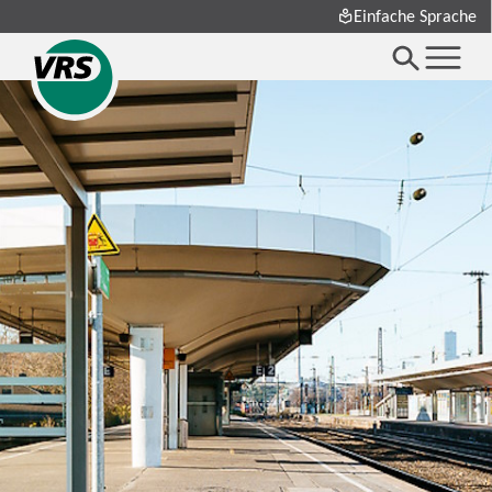
Einfache Sprache