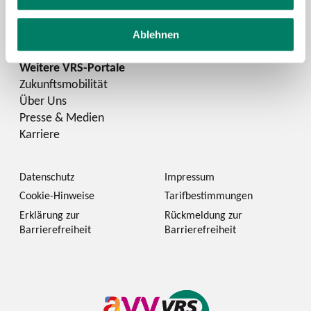
Instagram
LinkedIn
Ablehnen
Zukunftsmobilität
Über Uns
Presse & Medien
Karriere
Datenschutz
Impressum
Cookie-Hinweise
Tarifbestimmungen
Erklärung zur
Rückmeldung zur
Barrierefreiheit
Barrierefreiheit