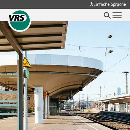
Einfache Sprache