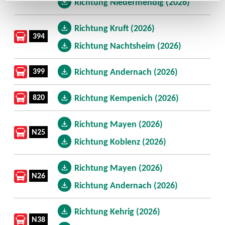
Richtung Niedermendig (2026)
Richtung Kruft (2026)
394
Richtung Nachtsheim (2026)
399
Richtung Andernach (2026)
820
Richtung Kempenich (2026)
Richtung Mayen (2026)
N25
Richtung Koblenz (2026)
Richtung Mayen (2026)
N26
Richtung Andernach (2026)
Richtung Kehrig (2026)
N38