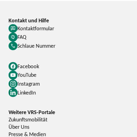
Kontaktformular
FAQ
Schlaue Nummer
Facebook
YouTube
Instagram
LinkedIn
Zukunftsmobilität
Über Uns
Presse & Medien