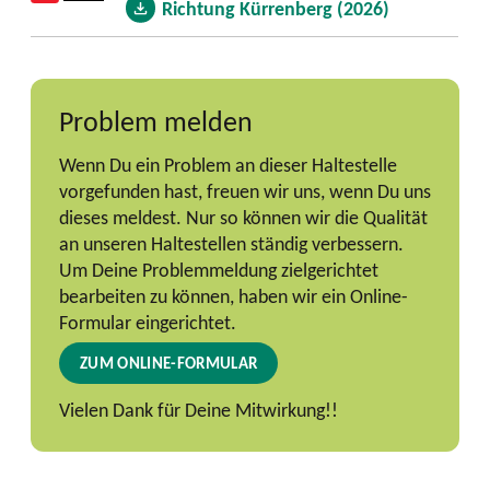
Richtung Kürrenberg (2026)
Problem melden
Wenn Du ein Problem an dieser Haltestelle
vorgefunden hast, freuen wir uns, wenn Du uns
dieses meldest. Nur so können wir die Qualität
an unseren Haltestellen ständig verbessern.
Um Deine Problemmeldung zielgerichtet
bearbeiten zu können, haben wir ein Online-
Formular eingerichtet.
ZUM ONLINE-FORMULAR
Vielen Dank für Deine Mitwirkung!!