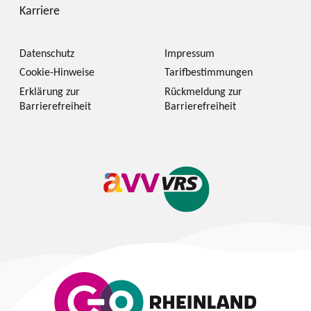
Karriere
Datenschutz
Impressum
Cookie-Hinweise
Tarifbestimmungen
Erklärung zur
Rückmeldung zur
Barrierefreiheit
Barrierefreiheit