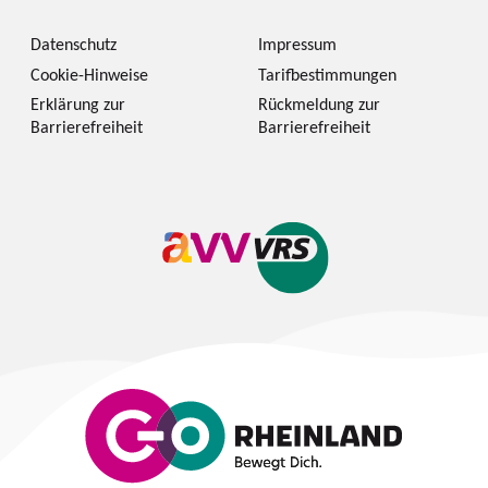
Datenschutz
Impressum
Cookie-Hinweise
Tarifbestimmungen
Erklärung zur
Rückmeldung zur
Barrierefreiheit
Barrierefreiheit