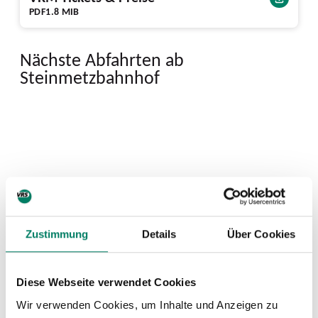
PDF
1.8 MIB
Nächste Abfahrten ab
Steinmetzbahnhof
Zustimmung
Details
Über Cookies
Diese Webseite verwendet Cookies
Wir verwenden Cookies, um Inhalte und Anzeigen zu