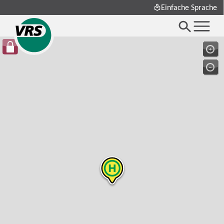
Einfache Sprache