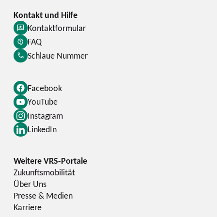
Kontaktformular
FAQ
Schlaue Nummer
Facebook
YouTube
Instagram
LinkedIn
Zukunftsmobilität
Über Uns
Presse & Medien
Karriere